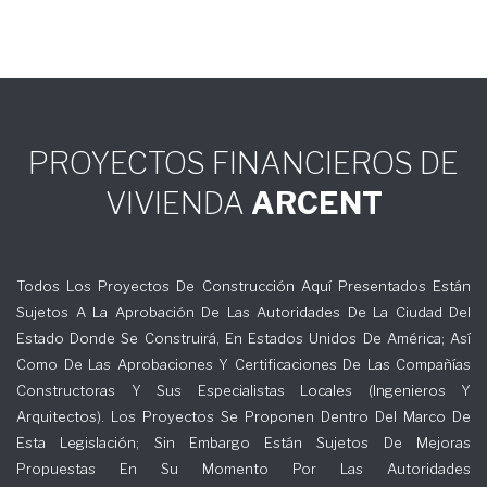
PROYECTOS FINANCIEROS DE
VIVIENDA
ARCENT
Todos Los Proyectos De Construcción Aquí Presentados Están
Sujetos A La Aprobación De Las Autoridades De La Ciudad Del
Estado Donde Se Construirá, En Estados Unidos De América; Así
Como De Las Aprobaciones Y Certificaciones De Las Compañías
Constructoras Y Sus Especialistas Locales (Ingenieros Y
Arquitectos). Los Proyectos Se Proponen Dentro Del Marco De
Esta Legislación; Sin Embargo Están Sujetos De Mejoras
Propuestas En Su Momento Por Las Autoridades