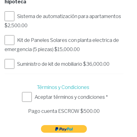
hipoteca
Sistema de automatización para apartamentos
$2,500.00
Kit de Paneles Solares con planta electrica de
emergencia (5 piezas) $15,000.00
Suministro de kit de mobiliario $36,000.00
Términos y Condiciones
Aceptar términos y condiciones *
Pago cuenta ESCROW $
500.00