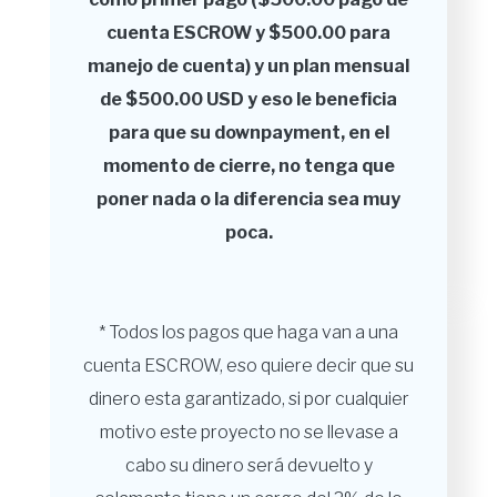
cuenta ESCROW y $500.00 para
manejo de cuenta) y un plan mensual
de $500.00 USD y eso le beneficia
para que su downpayment, en el
momento de cierre, no tenga que
poner nada o la diferencia sea muy
poca.
* Todos los pagos que haga van a una
cuenta ESCROW, eso quiere decir que su
dinero esta garantizado, si por cualquier
motivo este proyecto no se llevase a
cabo su dinero será devuelto y