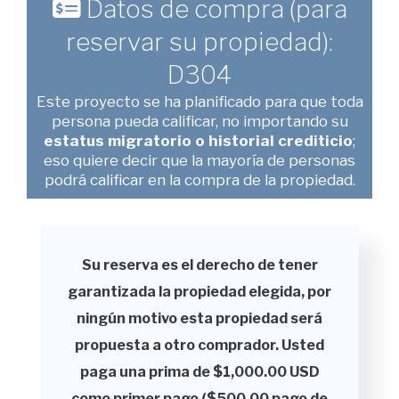
Datos de compra (para
reservar su propiedad):
D304
Este proyecto se ha planificado para que toda
persona pueda calificar, no importando su
estatus migratorio o historial crediticio
;
eso quiere decir que la mayoría de personas
podrá calificar en la compra de la propiedad.
Su reserva es el derecho de tener
garantizada la propiedad elegida, por
ningún motivo esta propiedad será
propuesta a otro comprador. Usted
paga una prima de $1,000.00 USD
como primer pago ($500.00 pago de