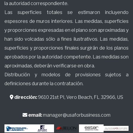
la autoridad correspondiente.
Las superficies totales se estimaron incluyendo
espesores de muros interiores. Las medidas, superficies
y proporciones expresadas en el plano son aproximadas y
han sido volcadas sólo a fines ilustrativos. Las medidas,
superficies y proporciones finales surgirán de los planos
aprobados por la autoridad competente. Las medidas son
aproximadas, deberán verificarse en obra.
Distribución y modelos de provisiones sujetos a
definiciones durante la contratación.
dirección:
9610 21st PI, Vero Beach, FL 32966, US
email:
manager@usaforbusiness.com