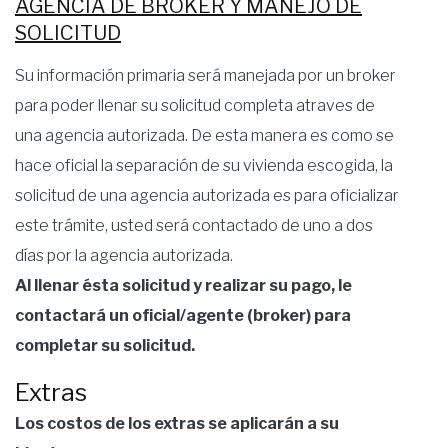
AGENCIA DE BROKER Y MANEJO DE
SOLICITUD
Su información primaria será manejada por un broker
para poder llenar su solicitud completa atraves de
una agencia autorizada. De esta manera es como se
hace oficial la separación de su vivienda escogida, la
solicitud de una agencia autorizada es para oficializar
este trámite, usted será contactado de uno a dos
días por la agencia autorizada.
Al llenar ésta solicitud y realizar su pago, le
contactará un oficial/agente (broker) para
completar su solicitud.
Extras
Los costos de los extras se aplicarán a su