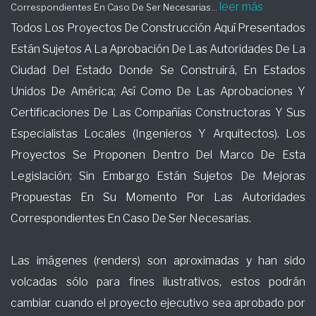
leer más
Correspondientes En Caso De Ser Necesarias...
Todos Los Proyectos De Construcción Aquí Presentados
Están Sujetos A La Aprobación De Las Autoridades De La
Ciudad Del Estado Donde Se Construirá, En Estados
Unidos De América; Así Como De Las Aprobaciones Y
Certificaciones De Las Compañías Constructoras Y Sus
Especialistas Locales (Ingenieros Y Arquitectos). Los
Proyectos Se Proponen Dentro Del Marco De Esta
Legislación; Sin Embargo Están Sujetos De Mejoras
Propuestas En Su Momento Por Las Autoridades
Correspondientes En Caso De Ser Necesarias.
Las imágenes (renders) son aproximadas y han sido
volcadas sólo para fines ilustrativos, estos podrán
cambiar cuando el proyecto ejecutivo sea aprobado por