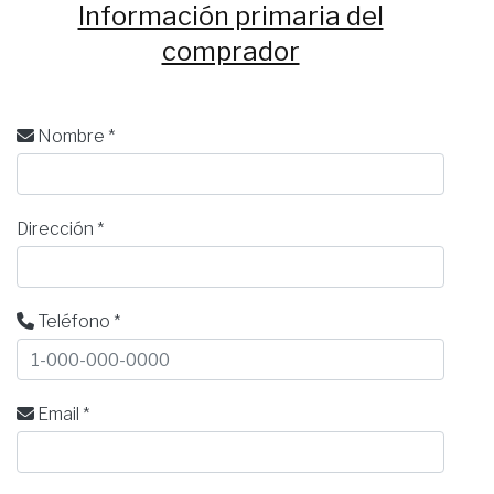
Información primaria del
comprador
Nombre *
Dirección *
Teléfono *
Email *