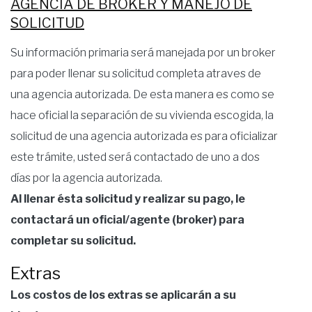
AGENCIA DE BROKER Y MANEJO DE
SOLICITUD
Su información primaria será manejada por un broker
para poder llenar su solicitud completa atraves de
una agencia autorizada. De esta manera es como se
hace oficial la separación de su vivienda escogida, la
solicitud de una agencia autorizada es para oficializar
este trámite, usted será contactado de uno a dos
días por la agencia autorizada.
Al llenar ésta solicitud y realizar su pago, le
contactará un oficial/agente (broker) para
completar su solicitud.
Extras
Los costos de los extras se aplicarán a su