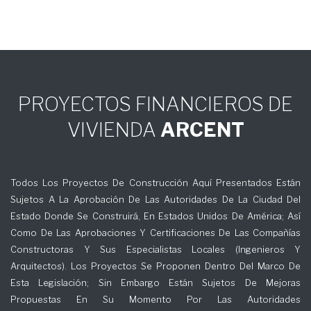
PROYECTOS FINANCIEROS DE
VIVIENDA
ARCENT
Todos Los Proyectos De Construcción Aquí Presentados Están
Sujetos A La Aprobación De Las Autoridades De La Ciudad Del
Estado Donde Se Construirá, En Estados Unidos De América; Así
Como De Las Aprobaciones Y Certificaciones De Las Compañías
Constructoras Y Sus Especialistas Locales (Ingenieros Y
Arquitectos). Los Proyectos Se Proponen Dentro Del Marco De
Esta Legislación; Sin Embargo Están Sujetos De Mejoras
Propuestas En Su Momento Por Las Autoridades