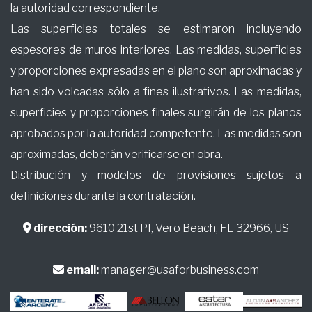
la autoridad correspondiente.
Las superficies totales se estimaron incluyendo
espesores de muros interiores. Las medidas, superficies
y proporciones expresadas en el plano son aproximadas y
han sido volcadas sólo a fines ilustrativos. Las medidas,
superficies y proporciones finales surgirán de los planos
aprobados por la autoridad competente. Las medidas son
aproximadas, deberán verificarse en obra.
Distribución y modelos de provisiones sujetos a
definiciones durante la contratación.
dirección:
9610 21st PI, Vero Beach, FL 32966, US
email:
manager@usaforbusiness.com