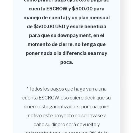
cuenta ESCROW y $500.00 para
manejo de cuenta) y un plan mensual
de $500.00 USD y eso le beneficia
para que su downpayment, en el
momento de cierre, no tenga que
poner nada o la diferencia sea muy
poca.
* Todos los pagos que haga van a una
cuenta ESCROW, eso quiere decir que su
dinero esta garantizado, si por cualquier
motivo este proyecto no se llevase a
cabo su dinero será devuelto y