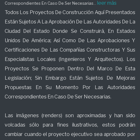
leer más
Correspondientes En Caso De Ser Necesarias...
Todos Los Proyectos De Construcción Aquí Presentados
Están Sujetos A La Aprobación De Las Autoridades De La
Ciudad Del Estado Donde Se Construirá, En Estados
Unidos De América; Así Como De Las Aprobaciones Y
Certificaciones De Las Compañías Constructoras Y Sus
Especialistas Locales (Ingenieros Y Arquitectos). Los
Proyectos Se Proponen Dentro Del Marco De Esta
Legislación; Sin Embargo Están Sujetos De Mejoras
Propuestas En Su Momento Por Las Autoridades
Correspondientes En Caso De Ser Necesarias.
Las imágenes (renders) son aproximadas y han sido
volcadas sólo para fines ilustrativos, estos podrán
cambiar cuando el proyecto ejecutivo sea aprobado por