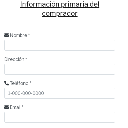
Información primaria del
comprador
Nombre *
Dirección *
Teléfono *
Email *