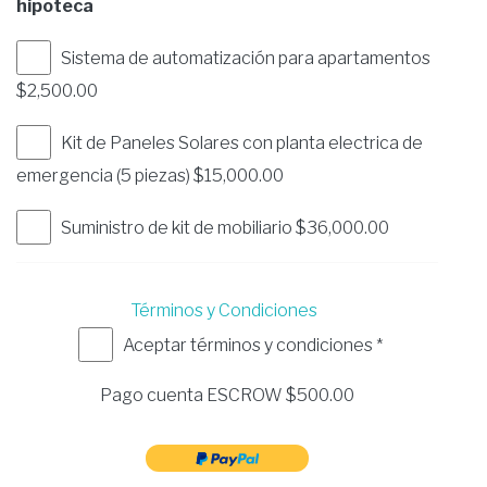
hipoteca
Sistema de automatización para apartamentos
$2,500.00
Kit de Paneles Solares con planta electrica de
emergencia (5 piezas) $15,000.00
Suministro de kit de mobiliario $36,000.00
Términos y Condiciones
Aceptar términos y condiciones *
Pago cuenta ESCROW $
500.00