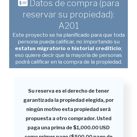
Datos de compra (para
reservar su propiedad):
A201
Este proyecto se ha planificado para que toda
persona pueda calificar, no importando su
estatus migratorio o historial crediticio
;
eso quiere decir que la mayoría de personas
podrá calificar en la compra de la propiedad.
Su reserva es el derecho de tener
garantizada la propiedad elegida, por
ningún motivo esta propiedad será
propuesta a otro comprador. Usted
paga una prima de $1,000.00 USD
como primer pago ($500.00 pago de