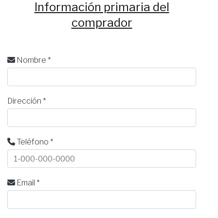
Información primaria del
comprador
Nombre *
Dirección *
Teléfono *
Email *