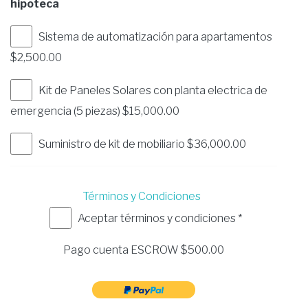
hipoteca
Sistema de automatización para apartamentos
$2,500.00
Kit de Paneles Solares con planta electrica de
emergencia (5 piezas) $15,000.00
Suministro de kit de mobiliario $36,000.00
Términos y Condiciones
Aceptar términos y condiciones *
Pago cuenta ESCROW $
500.00