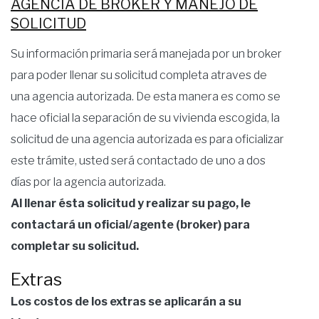
AGENCIA DE BROKER Y MANEJO DE
SOLICITUD
Su información primaria será manejada por un broker
para poder llenar su solicitud completa atraves de
una agencia autorizada. De esta manera es como se
hace oficial la separación de su vivienda escogida, la
solicitud de una agencia autorizada es para oficializar
este trámite, usted será contactado de uno a dos
días por la agencia autorizada.
Al llenar ésta solicitud y realizar su pago, le
contactará un oficial/agente (broker) para
completar su solicitud.
Extras
Los costos de los extras se aplicarán a su