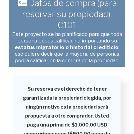
Datos de compra (para
reservar su propiedad):
C101
Este proyecto se ha planificado para que toda
persona pueda calificar, no importando su
estatus migratorio o historial crediticio
;
eso quiere decir que la mayoría de personas
podrá calificar en la compra de la propiedad.
Su reserva es el derecho de tener
garantizada la propiedad elegida, por
ningún motivo esta propiedad será
propuesta a otro comprador. Usted
paga una prima de $1,000.00 USD
como primer pago ($500.00 pago de