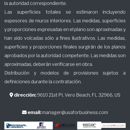
la autoridad correspondiente.
Las superficies totales se estimaron incluyendo
espesores de muros interiores. Las medidas, superficies
y proporciones expresadas en el plano son aproximadas y
han sido volcadas sólo a fines ilustrativos. Las medidas,
superficies y proporciones finales surgirán de los planos
aprobados por la autoridad competente. Las medidas son
aproximadas, deberán verificarse en obra.
Distribución y modelos de provisiones sujetos a
definiciones durante la contratación.
dirección:
9610 21st PI, Vero Beach, FL 32966, US
email:
manager@usaforbusiness.com