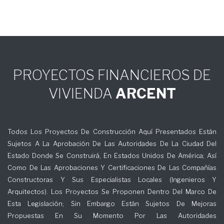
PROYECTOS FINANCIEROS DE
VIVIENDA
ARCENT
Todos Los Proyectos De Construcción Aquí Presentados Están
Sujetos A La Aprobación De Las Autoridades De La Ciudad Del
Estado Donde Se Construirá, En Estados Unidos De América; Así
Como De Las Aprobaciones Y Certificaciones De Las Compañías
Constructoras Y Sus Especialistas Locales (Ingenieros Y
Arquitectos). Los Proyectos Se Proponen Dentro Del Marco De
Esta Legislación; Sin Embargo Están Sujetos De Mejoras
Propuestas En Su Momento Por Las Autoridades