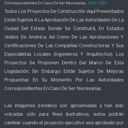
leer más
Correspondientes En Caso De Ser Necesarias...
Todos Los Proyectos De Construcción Aquí Presentados
Están Sujetos A La Aprobación De Las Autoridades De La
Ciudad Del Estado Donde Se Construirá, En Estados
Unidos De América; Así Como De Las Aprobaciones Y
Certificaciones De Las Compañías Constructoras Y Sus
Especialistas Locales (Ingenieros Y Arquitectos). Los
Proyectos Se Proponen Dentro Del Marco De Esta
Legislación; Sin Embargo Están Sujetos De Mejoras
Propuestas En Su Momento Por Las Autoridades
Correspondientes En Caso De Ser Necesarias.
Las imágenes (renders) son aproximadas y han sido
volcadas sólo para fines ilustrativos, estos podrán
cambiar cuando el proyecto ejecutivo sea aprobado por