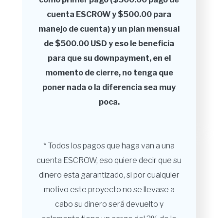
cuenta ESCROW y $500.00 para
manejo de cuenta) y un plan mensual
de $500.00 USD y eso le beneficia
para que su downpayment, en el
momento de cierre, no tenga que
poner nada o la diferencia sea muy
poca.
* Todos los pagos que haga van a una
cuenta ESCROW, eso quiere decir que su
dinero esta garantizado, si por cualquier
motivo este proyecto no se llevase a
cabo su dinero será devuelto y