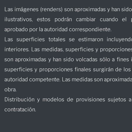
Las imágenes (renders) son aproximadas y han sido 
ilustrativos, estos podrán cambiar cuando el 
aprobado por la autoridad correspondiente.
Las superficies totales se estimaron incluye
interiores. Las medidas, superficies y proporcion
son aproximadas y han sido volcadas sólo a fines i
superficies y proporciones finales surgirán de lo
autoridad competente. Las medidas son aproximadas
obra.
Distribución y modelos de provisiones sujetos a
contratación.