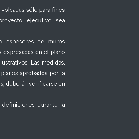
volcadas sólo para fines
proyecto ejecutivo sea
ndo espesores de muros
es expresadas en el plano
lustrativos. Las medidas,
s planos aprobados por la
, deberán verificarse en
 definiciones durante la